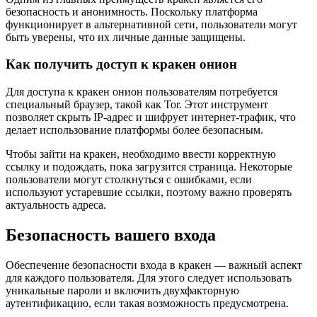
безопасность и анонимность. Поскольку платформа
функционирует в альтернативной сети, пользователи могут
быть уверены, что их личные данные защищены.
Как получить доступ к кракен онион
Для доступа к кракен онион пользователям потребуется
специальный браузер, такой как Tor. Этот инструмент
позволяет скрыть IP-адрес и шифрует интернет-трафик, что
делает использование платформы более безопасным.
Чтобы зайти на кракен, необходимо ввести корректную
ссылку и подождать, пока загрузится страница. Некоторые
пользователи могут столкнуться с ошибками, если
используют устаревшие ссылки, поэтому важно проверять
актуальность адреса.
Безопасность вашего входа
Обеспечение безопасности входа в кракен — важный аспект
для каждого пользователя. Для этого следует использовать
уникальные пароли и включить двухфакторную
аутентификацию, если такая возможность предусмотрена.