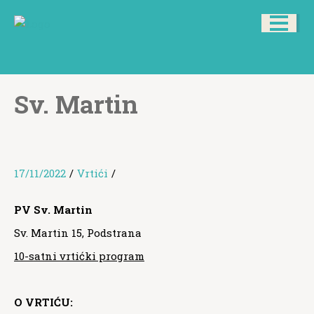
Sv. Martin
17/11/2022
/
Vrtići
/
PV Sv. Martin
Sv. Martin 15, Podstrana
10-satni vrtićki program
O VRTIĆU: