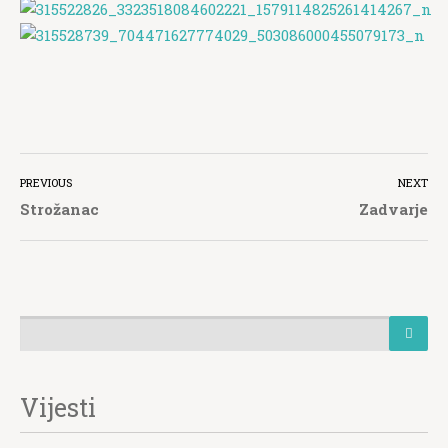
PREVIOUS
NEXT
Strožanac
Zadvarje
Vijesti