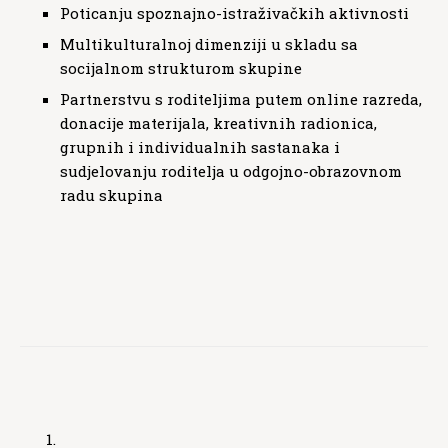
Poticanju spoznajno-istraživačkih aktivnosti
Multikulturalnoj dimenziji u skladu sa
socijalnom strukturom skupine
Partnerstvu s roditeljima putem online razreda,
donacije materijala, kreativnih radionica,
grupnih i individualnih sastanaka i
sudjelovanju roditelja u odgojno-obrazovnom
radu skupina