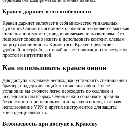
сервисам без компрометации личных данных.
Кракен даркнет и его особенности
Кракен даркнет включает в себя множество уникальных
функций. Одной из основных особенностей является высокая
степень анонимности, предоставляемая пользователям. Это
позволяет спокойно искать и использовать контент, олевым
защиту самоличности. Кроме того, Кракен предлагает
удобный интерфейс, который делает навигацию по ресурсам
простой и интуитивной.
Как использовать кракен онион
Для доступа к Кракену необходимо установить специальный
браузер, поддерживающий технологии .onion. После
установки вы сможете легко переходить по ссылкам и
исследовать платформу. Очень важно соблюдать правила
безопасности при использовании кракена онион, включая
использование VPN и других инструментов для защиты
конфиденциальности.
Безопасность при доступе к Кракену