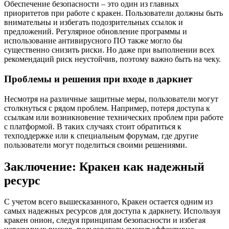
Обеспечение безопасности – это один из главных
приоритетов при работе с кракен. Пользователи должны быть
внимательны и избегать подозрительных ссылок и
предложений. Регулярное обновление программы и
использование антивирусного ПО также могло бы
существенно снизить риски. Но даже при выполнении всех
рекомендаций риск неустойчив, поэтому важно быть на чеку.
Проблемы и решения при входе в даркнет
Несмотря на различные защитные меры, пользователи могут
столкнуться с рядом проблем. Например, потеря доступа к
ссылкам или возникновение технических проблем при работе
с платформой. В таких случаях стоит обратиться к
техподдержке или к специальным форумам, где другие
пользователи могут поделиться своими решениями.
Заключение: Кракен как надежный
ресурс
С учетом всего вышесказанного, Кракен остается одним из
самых надежных ресурсов для доступа к даркнету. Используя
кракен онион, следуя принципам безопасности и избегая