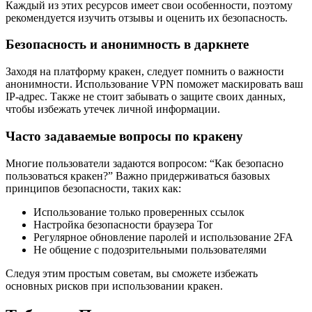
Каждый из этих ресурсов имеет свои особенности, поэтому
рекомендуется изучить отзывы и оценить их безопасность.
Безопасность и анонимность в даркнете
Заходя на платформу кракен, следует помнить о важности
анонимности. Использование VPN поможет маскировать ваш
IP-адрес. Также не стоит забывать о защите своих данных,
чтобы избежать утечек личной информации.
Часто задаваемые вопросы по кракену
Многие пользователи задаются вопросом: “Как безопасно
пользоваться кракен?” Важно придерживаться базовых
принципов безопасности, таких как:
Использование только проверенных ссылок
Настройка безопасности браузера Tor
Регулярное обновление паролей и использование 2FA
Не общение с подозрительными пользователями
Следуя этим простым советам, вы сможете избежать
основных рисков при использовании кракен.