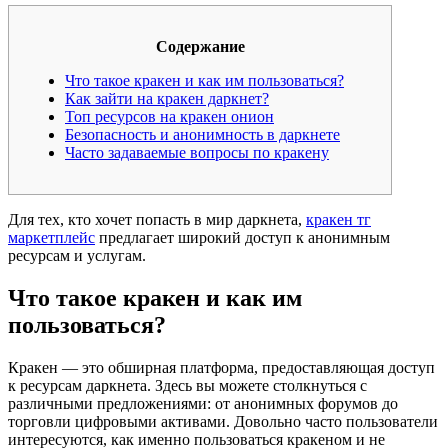
Содержание
Что такое кракен и как им пользоваться?
Как зайти на кракен даркнет?
Топ ресурсов на кракен онион
Безопасность и анонимность в даркнете
Часто задаваемые вопросы по кракену
Для тех, кто хочет попасть в мир даркнета,
кракен тг
маркетплейс
предлагает широкий доступ к анонимным
ресурсам и услугам.
Что такое кракен и как им
пользоваться?
Кракен — это обширная платформа, предоставляющая доступ
к ресурсам даркнета. Здесь вы можете столкнуться с
различными предложениями: от анонимных форумов до
торговли цифровыми активами. Довольно часто пользователи
интересуются, как именно пользоваться кракеном и не