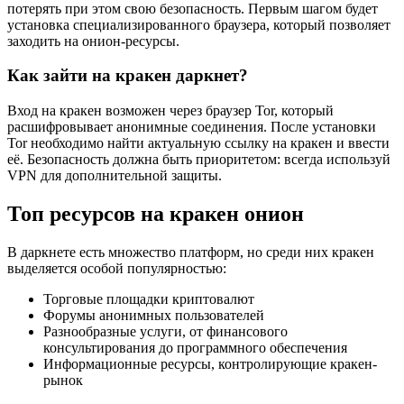
потерять при этом свою безопасность. Первым шагом будет
установка специализированного браузера, который позволяет
заходить на онион-ресурсы.
Как зайти на кракен даркнет?
Вход на кракен возможен через браузер Tor, который
расшифровывает анонимные соединения. После установки
Tor необходимо найти актуальную ссылку на кракен и ввести
её. Безопасность должна быть приоритетом: всегда используй
VPN для дополнительной защиты.
Топ ресурсов на кракен онион
В даркнете есть множество платформ, но среди них кракен
выделяется особой популярностью:
Торговые площадки криптовалют
Форумы анонимных пользователей
Разнообразные услуги, от финансового
консультирования до программного обеспечения
Информационные ресурсы, контролирующие кракен-
рынок