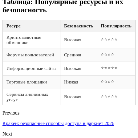
Таблица: Популярные ресурсы и их
безопасность
Ресурс
Безопасность
Популярность
Криптовалютные
⭐⭐⭐⭐⭐
Высокая
обменники
⭐⭐⭐⭐
Форумы пользователей
Средняя
⭐⭐⭐⭐⭐
Информационные сайты
Высокая
⭐⭐⭐⭐
Торговые площадки
Низкая
Сервисы анонимных
⭐⭐⭐⭐⭐
Высокая
услуг
Previous
Кракен: безопасные способы доступа в даркнет 2026
Next