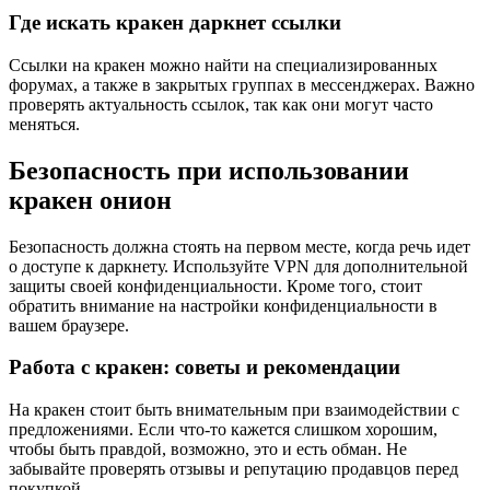
Где искать кракен даркнет ссылки
Ссылки на кракен можно найти на специализированных
форумах, а также в закрытых группах в мессенджерах. Важно
проверять актуальность ссылок, так как они могут часто
меняться.
Безопасность при использовании
кракен онион
Безопасность должна стоять на первом месте, когда речь идет
о доступе к даркнету. Используйте VPN для дополнительной
защиты своей конфиденциальности. Кроме того, стоит
обратить внимание на настройки конфиденциальности в
вашем браузере.
Работа с кракен: советы и рекомендации
На кракен стоит быть внимательным при взаимодействии с
предложениями. Если что-то кажется слишком хорошим,
чтобы быть правдой, возможно, это и есть обман. Не
забывайте проверять отзывы и репутацию продавцов перед
покупкой.