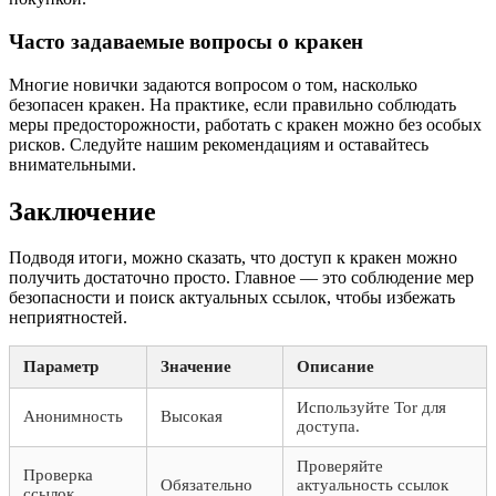
Часто задаваемые вопросы о кракен
Многие новички задаются вопросом о том, насколько
безопасен кракен. На практике, если правильно соблюдать
меры предосторожности, работать с кракен можно без особых
рисков. Следуйте нашим рекомендациям и оставайтесь
внимательными.
Заключение
Подводя итоги, можно сказать, что доступ к кракен можно
получить достаточно просто. Главное — это соблюдение мер
безопасности и поиск актуальных ссылок, чтобы избежать
неприятностей.
Параметр
Значение
Описание
Используйте Tor для
Анонимность
Высокая
доступа.
Проверяйте
Проверка
Обязательно
актуальность ссылок
ссылок