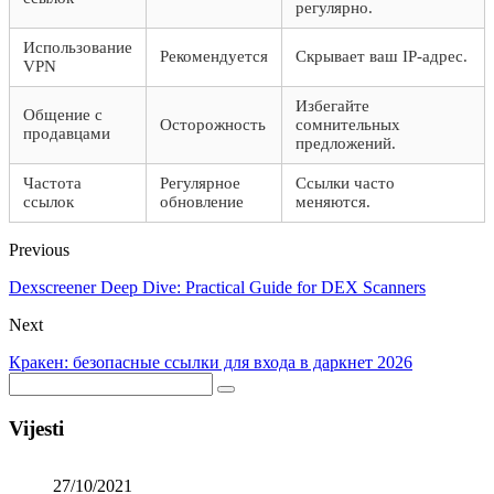
регулярно.
Использование
Рекомендуется
Скрывает ваш IP-адрес.
VPN
Избегайте
Общение с
Осторожность
сомнительных
продавцами
предложений.
Частота
Регулярное
Ссылки часто
ссылок
обновление
меняются.
Previous
Dexscreener Deep Dive: Practical Guide for DEX Scanners
Next
Кракен: безопасные ссылки для входа в даркнет 2026
Vijesti
27/10/2021