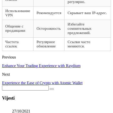
регулярно.
Использование
Рекомендуется
Скрывает ваш IP-адрес.
VPN
Избегайте
Общение с
Осторожность
сомнительных
продавцами
предложений.
Частота
Регулярное
Ссылки часто
ссылок
обновление
меняются.
Previous
Enhance Your Trading Experience with Raydium
Next
Experience the Ease of Crypto with Atomic Wallet
Vijesti
27/10/2021