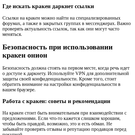
Где искать кракен даркнет ссылки
Ссылки на кракен можно найти на специализированных
форумах, а также в закрытых группах в мессенджерах. Важно
проверять актуальность ссылок, так как они могут часто
меняться.
Безопасность при использовании
кракен онион
Безопасность должна стоять на первом месте, когда речь идет
о доступе к даркнету. Используйте VPN для дополнительной
защиты своей конфиденциальности. Кроме того, стоит
обратить внимание на настройки конфиденциальности в
вашем браузере.
Работа с кракен: советы и рекомендации
На кракен стоит быть внимательным при взаимодействии с
предложениями. Если что-то кажется слишком хорошим,
чтобы быть правдой, возможно, это и есть обман. Не
забывайте проверять отзывы и репутацию продавцов перед
покупкой.