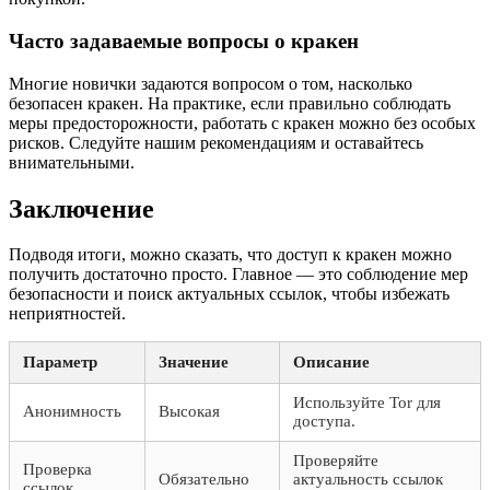
Часто задаваемые вопросы о кракен
Многие новички задаются вопросом о том, насколько
безопасен кракен. На практике, если правильно соблюдать
меры предосторожности, работать с кракен можно без особых
рисков. Следуйте нашим рекомендациям и оставайтесь
внимательными.
Заключение
Подводя итоги, можно сказать, что доступ к кракен можно
получить достаточно просто. Главное — это соблюдение мер
безопасности и поиск актуальных ссылок, чтобы избежать
неприятностей.
Параметр
Значение
Описание
Используйте Tor для
Анонимность
Высокая
доступа.
Проверяйте
Проверка
Обязательно
актуальность ссылок
ссылок