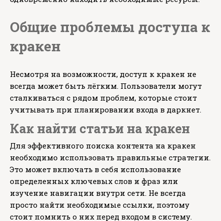
Общие проблемы доступа к
кракен
Несмотря на возможности, доступ к кракен не
всегда может быть лёгким. Пользователи могут
сталкиваться с рядом проблем, которые стоит
учитывать при планировании входа в даркнет.
Как найти статьи на кракен
Для эффективного поиска контента на кракен
необходимо использовать правильные стратегии.
Это может включать в себя использование
определенных ключевых слов и фраз или
изучение навигации внутри сети. Не всегда
просто найти необходимые ссылки, поэтому
стоит помнить о них перед входом в систему.