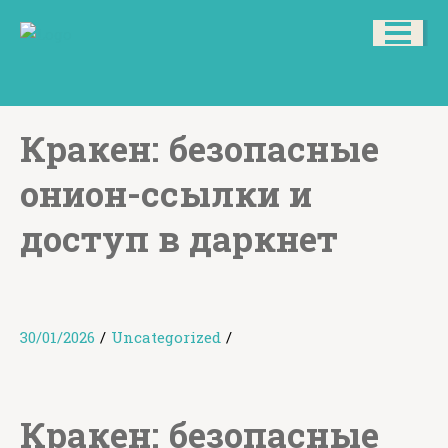
Кракен: безопасные
онион-ссылки и
доступ в даркнет
30/01/2026
/
Uncategorized
/
Кракен: безопасные