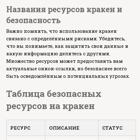
Названия ресурсов кракен и
безопасность
Важно помнить, что использование кракен
связано с определёнными рисками. Убедитесь,
что вы понимаете, как защитить свои данные и
какую информацию делитесь с другими.
Множество ресурсов может предоставить вам
актуальные онион-ссылки, но безопаснее всего
быть осведомлённым о потенциальных угрозах.
Таблица безопасных
ресурсов на кракен
РЕСУРС
ОПИСАНИЕ
СТАТУС