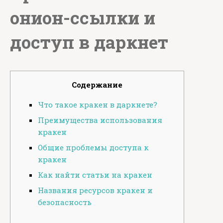
онион-ссылки и
доступ в даркнет
Содержание
Что такое кракен в даркнете?
Преимущества использования
кракен
Общие проблемы доступа к
кракен
Как найти статьи на кракен
Названия ресурсов кракен и
безопасность