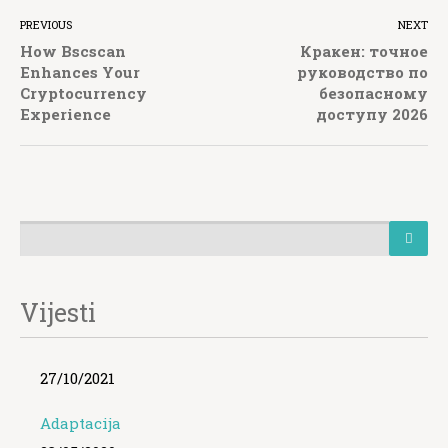
PREVIOUS
NEXT
How Bscscan
Кракен: точное
Enhances Your
руководство по
Cryptocurrency
безопасному
Experience
доступу 2026
Vijesti
27/10/2021
Adaptacija