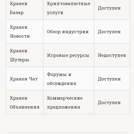
Кракен
Криптовалютные
Доступен
Базар
услуги
Кракен
Обзор индустрии
Доступен
Новости
Кракен
Игровые ресурсы
Недоступен
Шутеры
Форумы и
Кракен Чат
Доступен
обсуждения
Кракен
Коммерческие
Доступен
Объявления
предложения