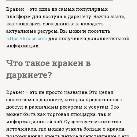
Кракен – это одна из самых популярных
платформ для доступа к даркнету. Важно знать,
как защищать свои данные и находить
актуальные ресурсы. Вы можете посетить
https://kra.co.com
для получения дополнительной
информации.
Что такое кракен в
даркнете?
Кракен – это не просто название. Это целая
экосистема в даркнете, которая предоставляет
доступ к различным ресурсам и услугам. Это
может быть как торговая площадка, так и
информационный хаб. Существует множество
источников, где можно узнать больше о кракен,
поэтому важно иметь чёткое представление о его