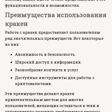
функциональности и возможностях.
Преимущества использования
кракен
Работа с кракен предоставляет пользователям
ряд значительных преимуществ. Вот некоторые
из них:
Анонимность и безопасность.
Широкий доступ к информации.
Разнообразие контента и услуг.
Доступные инструменты для работы с
криптовалютами.
Эти преимущества делают кракен
привлекательным местом для многих
пользователей, желающих оставаться в тени и
одновременно находить необходимые ресурсы.