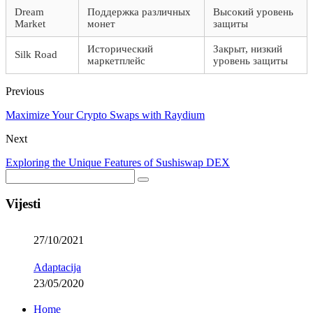
Dream
Поддержка различных
Высокий уровень
Market
монет
защиты
Исторический
Закрыт, низкий
Silk Road
маркетплейс
уровень защиты
Previous
Maximize Your Crypto Swaps with Raydium
Next
Exploring the Unique Features of Sushiswap DEX
Vijesti
27/10/2021
Adaptacija
23/05/2020
Home