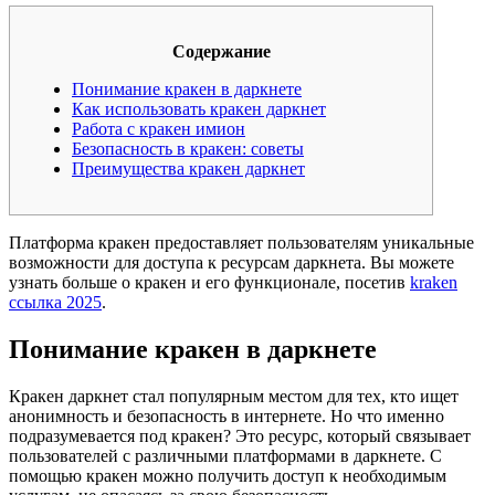
Содержание
Понимание кракен в даркнете
Как использовать кракен даркнет
Работа с кракен имион
Безопасность в кракен: советы
Преимущества кракен даркнет
Платформа кракен предоставляет пользователям уникальные
возможности для доступа к ресурсам даркнета. Вы можете
узнать больше о кракен и его функционале, посетив
kraken
ссылка 2025
.
Понимание кракен в даркнете
Кракен даркнет стал популярным местом для тех, кто ищет
анонимность и безопасность в интернете. Но что именно
подразумевается под кракен? Это ресурс, который связывает
пользователей с различными платформами в даркнете. С
помощью кракен можно получить доступ к необходимым