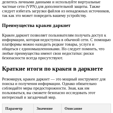
делитесь личными данными и используйте виртуальные
частные сети (VPN) для дополнительной защиты. Также
следует избегать загрузки файлов из ненадежных источников,
так как это может повредить вашему устройству.
Преимущества кракен даркнет
Кракен даркнет позволяет пользователям получать доступ к
информации, которая недоступна в обычной сети. С помощью
платформы можно находить редкие товары, услуги и
общаться с единомышленниками. Но следует помнить, что
любые преимущества имеют свои недостатки: риски
безопасности всегда присутствуют.
Краткие итоги по кракен в даркнете
Резюмируя, кракен даркнет — это мощный инструмент для
поиска и получения информации. Однако обязательно
соблюдайте меры предосторожности. Зная, как им
пользоваться, вы сможете безопасно исследовать этот
интересный и загадочный мир.
Параметр
Значение
Описание