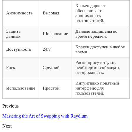
Кракен даркнет
обеспечивает
Анонимность
Высокая
анонимность
пользователей.
Защита
Данные защищены во
Шифрование
данных
время передачи.
Кракен доступен в любое
Доступность
24/7
время.
Риски присутствуют,
Риск
Средний
необходимо соблюдать
осторожность.
Интуитивно понятный
Использование
Простой
интерфейс для
пользователей.
Previous
Mastering the Art of Swapping with Raydium
Next