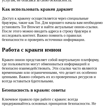
услугам, не опасаясь за свою безопасность.
Как использовать кракен даркнет
Доступ к кракену осуществляется через специальные
браузеры, такие как Tor. Для хорошего начала вам необходимо
установить Tor Browser и найти актуальные онион-ссылки.
После этого можно вводить адреса в строку браузера и
исследовать контент. Важно помнить о правилах
безопасности и проверять источники информации.
Работа с кракен имион
Кракен онион представляет собой виртуальную платформу,
где пользователи могут обмениваться информацией и
безопасно взаимодействовать. Эти ссылки часто являются
временными или ограниченными, что делает их особенно
ценными. Важно собирать их из проверенных ресурсов и
всегда оставаться бдительными.
Безопасность в кракен: советы
Ключевое правило при работе с кракен: всегда
придерживайтесь основных принципов безопасности. Не