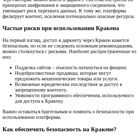
принципах шифрования и защищенного соединения, что
уменьшает риск перехвата данных. К тому же, платформа
фильтрует контент, исключая потенциально опасные ресурсы.
Частые риски при использовании Кракена
На первый взгляд, доступ к даркнету через Кракен кажется
безопасным, но если не следовать основным рекомендациям,
можно столкнуться с рисками. Наиболее распространенные из
них:
Подделка сайтов – опасность наткнуться на фишинг.
Недобросовестные продавцы, которые могут
предложить мошеннические товары или услуги.
Возможные юридические последствия за доступ к
запрещенному контенту.
Уязвимости программного обеспечения, используемого
для доступа к Кракену.
Важно оставаться бдительным и помнить о безопасности при
использовании платформы.
Как обеспечить безопасность на Кракене?