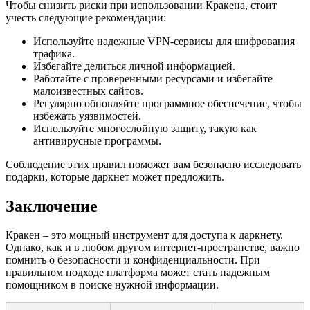
Чтобы снизить риски при использовании Кракена, стоит
учесть следующие рекомендации:
Используйте надежные VPN-сервисы для шифрования
трафика.
Избегайте делиться личной информацией.
Работайте с проверенными ресурсами и избегайте
малоизвестных сайтов.
Регулярно обновляйте программное обеспечение, чтобы
избежать уязвимостей.
Используйте многослойную защиту, такую как
антивирусные программы.
Соблюдение этих правил поможет вам безопасно исследовать
подарки, которые даркнет может предложить.
Заключение
Кракен – это мощный инструмент для доступа к даркнету.
Однако, как и в любом другом интернет-пространстве, важно
помнить о безопасности и конфиденциальности. При
правильном подходе платформа может стать надежным
помощником в поиске нужной информации.