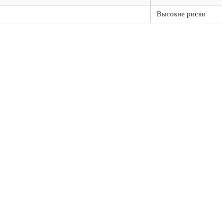
Высокие риски