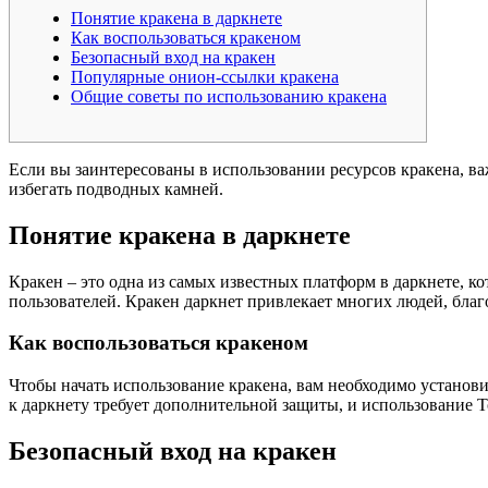
Понятие кракена в даркнете
Как воспользоваться кракеном
Безопасный вход на кракен
Популярные онион-ссылки кракена
Общие советы по использованию кракена
Если вы заинтересованы в использовании ресурсов кракена, ва
избегать подводных камней.
Понятие кракена в даркнете
Кракен – это одна из самых известных платформ в даркнете, ко
пользователей. Кракен даркнет привлекает многих людей, бл
Как воспользоваться кракеном
Чтобы начать использование кракена, вам необходимо установит
к даркнету требует дополнительной защиты, и использование T
Безопасный вход на кракен