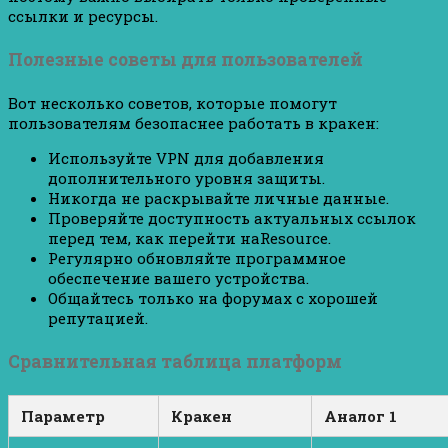
ссылки и ресурсы.
Полезные советы для пользователей
Вот несколько советов, которые помогут
пользователям безопаснее работать в кракен:
Используйте VPN для добавления
дополнительного уровня защиты.
Никогда не раскрывайте личные данные.
Проверяйте доступность актуальных ссылок
перед тем, как перейти наResource.
Регулярно обновляйте программное
обеспечение вашего устройства.
Общайтесь только на форумах с хорошей
репутацией.
Сравнительная таблица платформ
Параметр
Кракен
Аналог 1