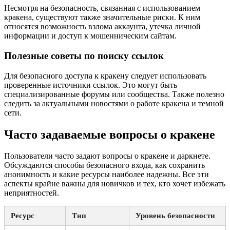
Несмотря на безопасность, связанная с использованием
кракена, существуют также значительные риски. К ним
относятся возможность взлома аккаунта, утечка личной
информации и доступ к мошенническим сайтам.
Полезные советы по поиску ссылок
Для безопасного доступа к кракену следует использовать
проверенные источники ссылок. Это могут быть
специализированные форумы или сообщества. Также полезно
следить за актуальными новостями о работе кракена и темной
сети.
Часто задаваемые вопросы о кракене
Пользователи часто задают вопросы о кракене и даркнете.
Обсуждаются способы безопасного входа, как сохранить
анонимность и какие ресурсы наиболее надежны. Все эти
аспекты крайне важны для новичков и тех, кто хочет избежать
неприятностей.
Ресурс
Тип
Уровень безопасности