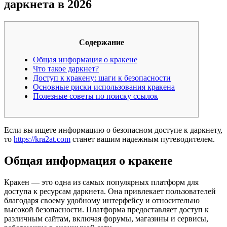
даркнета в 2026
Содержание
Общая информация о кракене
Что такое даркнет?
Доступ к кракену: шаги к безопасности
Основные риски использования кракена
Полезные советы по поиску ссылок
Если вы ищете информацию о безопасном доступе к даркнету,
то
https://kra2at.com
станет вашим надежным путеводителем.
Общая информация о кракене
Кракен — это одна из самых популярных платформ для
доступа к ресурсам даркнета. Она привлекает пользователей
благодаря своему удобному интерфейсу и относительно
высокой безопасности. Платформа предоставляет доступ к
различным сайтам, включая форумы, магазины и сервисы,