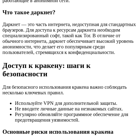
работающие в анонимной сети.
Что такое даркнет?
Даркнет — это часть интернета, недоступная для стандартных
браузеров. Для доступа к ресурсам даркнета необходим
специализированный софт, такой как Tor. В отличие от
обычного интернета, даркнет обеспечивает высокий уровень
анонимности, что делает его популярным среди
пользователей, стремящихся к конфиденциальности.
Доступ к кракену: шаги к
безопасности
Для безопасного использования кракена важно соблюдать
несколько ключевых правил.
Используйте VPN для дополнительной защиты.
Не вводите личные данные на незнакомых сайтах.
Регулярно обновляйте программное обеспечение для
предотвращения уязвимостей.
Основные риски использования кракена