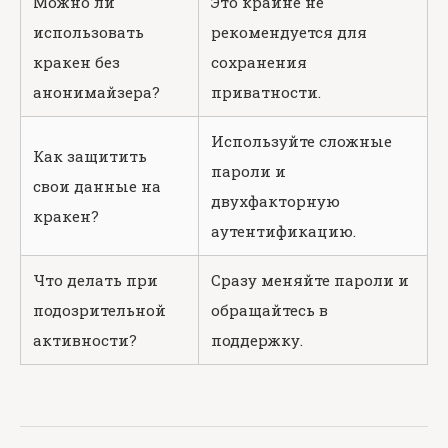
Можно ли
Это крайне не
использовать
рекомендуется для
кракен без
сохранения
анонимайзера?
приватности.
Используйте сложные
Как защитить
пароли и
свои данные на
двухфакторную
кракен?
аутентификацию.
Что делать при
Сразу меняйте пароли и
подозрительной
обращайтесь в
активности?
поддержку.