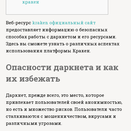
кракен
Веб-ресурс
kraken официальный сайт
предоставляет информацию о безопасных
способах работы с даркнетом и его ресурсами.
Здесь вы сможете узнать о различных аспектах
использования платформы Кракен.
Опасности даркнета и как
их избежать
Даркнет, прежде всего, это место, которое
привлекает пользователей своей анонимностью,
но есть и множество рисков. Пользователи часто
сталкиваются с мошенничеством, вирусами и
различными угрозами.