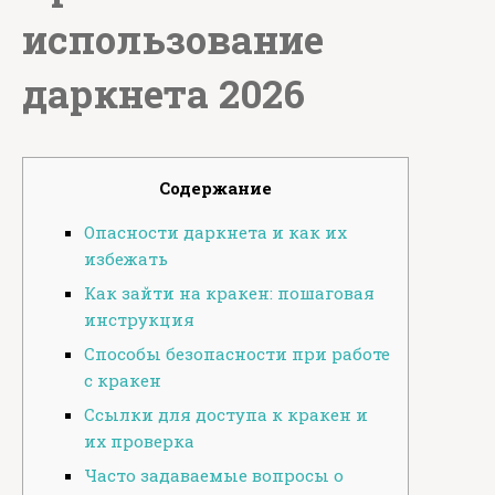
использование
даркнета 2026
Содержание
Опасности даркнета и как их
избежать
Как зайти на кракен: пошаговая
инструкция
Способы безопасности при работе
с кракен
Ссылки для доступа к кракен и
их проверка
Часто задаваемые вопросы о