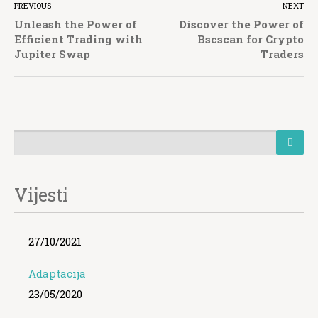
PREVIOUS
NEXT
Unleash the Power of
Discover the Power of
Efficient Trading with
Bscscan for Crypto
Jupiter Swap
Traders
Vijesti
27/10/2021
Adaptacija
23/05/2020