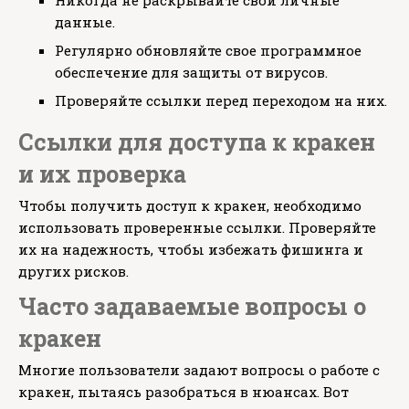
Никогда не раскрывайте свои личные
данные.
Регулярно обновляйте свое программное
обеспечение для защиты от вирусов.
Проверяйте ссылки перед переходом на них.
Ссылки для доступа к кракен
и их проверка
Чтобы получить доступ к кракен, необходимо
использовать проверенные ссылки. Проверяйте
их на надежность, чтобы избежать фишинга и
других рисков.
Часто задаваемые вопросы о
кракен
Многие пользователи задают вопросы о работе с
кракен, пытаясь разобраться в нюансах. Вот