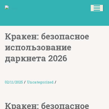
Кракен: безопасное
использование
даркнета 2026
02/11/2025
/
Uncategorized
/
Кракен: безопасное