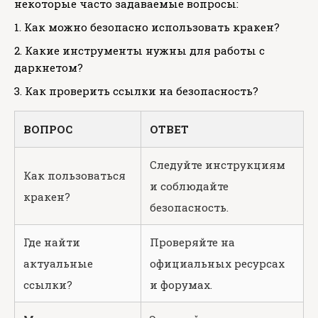
некоторые часто задаваемые вопросы:
1. Как можно безопасно использовать кракен?
2. Какие инструменты нужны для работы с
даркнетом?
3. Как проверить ссылки на безопасность?
ВОПРОС
ОТВЕТ
Следуйте инструкциям
Как пользоваться
и соблюдайте
кракен?
безопасность.
Где найти
Проверяйте на
актуальные
официальных ресурсах
ссылки?
и форумах.