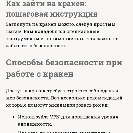
Как зайти на кракен:
пошаговая инструкция
Заглянуть на кракен можно, следуя простым
шагам. Вам понадобятся специальные
инструменты и понимание того, что важно не
забывать о безопасности.
Способы безопасности при
работе с кракен
Доступ к кракен требует строгого соблюдения
мер безопасности. Вот несколько рекомендаций,
которые помогут минимизировать риски:
Используйте VPN для повышения уровня
анонимности.