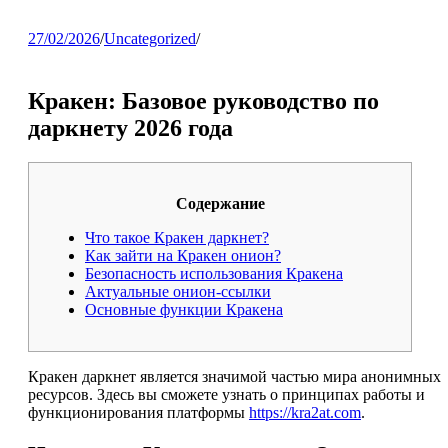
27/02/2026
/
Uncategorized
/
Кракен: Базовое руководство по
даркнету 2026 года
Содержание
Что такое Кракен даркнет?
Как зайти на Кракен онион?
Безопасность использования Кракена
Актуальные онион-ссылки
Основные функции Кракена
Кракен даркнет является значимой частью мира анонимных
ресурсов. Здесь вы сможете узнать о принципах работы и
функционирования платформы
https://kra2at.com
.