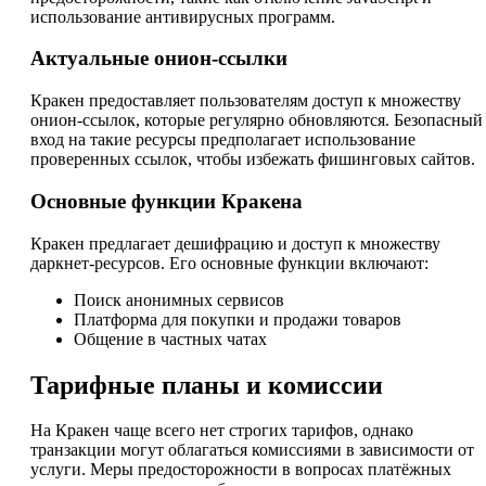
использование антивирусных программ.
Актуальные онион-ссылки
Кракен предоставляет пользователям доступ к множеству
онион-ссылок, которые регулярно обновляются. Безопасный
вход на такие ресурсы предполагает использование
проверенных ссылок, чтобы избежать фишинговых сайтов.
Основные функции Кракена
Кракен предлагает дешифрацию и доступ к множеству
даркнет-ресурсов. Его основные функции включают:
Поиск анонимных сервисов
Платформа для покупки и продажи товаров
Общение в частных чатах
Тарифные планы и комиссии
На Кракен чаще всего нет строгих тарифов, однако
транзакции могут облагаться комиссиями в зависимости от
услуги. Меры предосторожности в вопросах платёжных