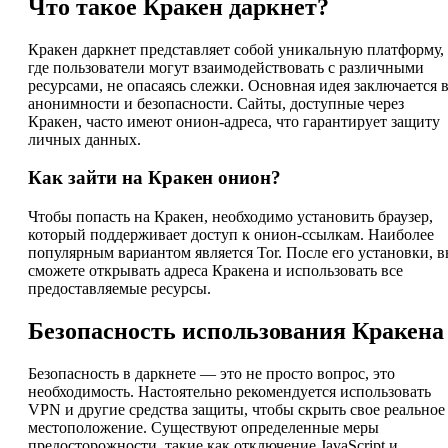
Что такое Кракен даркнет?
Кракен даркнет представляет собой уникальную платформу,
где пользователи могут взаимодействовать с различными
ресурсами, не опасаясь слежки. Основная идея заключается 
анонимности и безопасности. Сайты, доступные через
Кракен, часто имеют онион-адреса, что гарантирует защиту
личных данных.
Как зайти на Кракен онион?
Чтобы попасть на Кракен, необходимо установить браузер,
который поддерживает доступ к онион-ссылкам. Наиболее
популярным вариантом является Tor. После его установки, 
сможете открывать адреса Кракена и использовать все
предоставляемые ресурсы.
Безопасность использования Кракена
Безопасность в даркнете — это не просто вопрос, это
необходимость. Настоятельно рекомендуется использовать
VPN и другие средства защиты, чтобы скрыть свое реальное
местоположение. Существуют определенные меры
предосторожности, такие как отключение JavaScript и