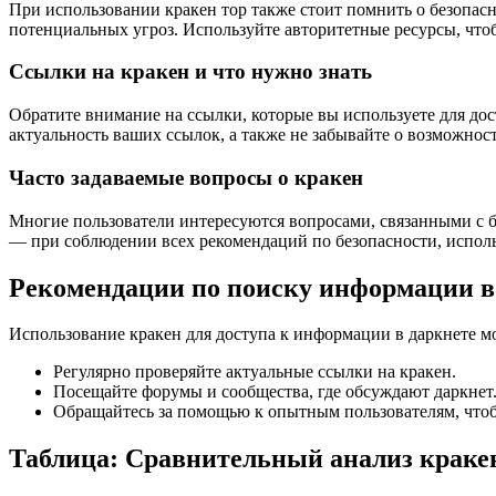
При использовании кракен тор также стоит помнить о безопас
потенциальных угроз. Используйте авторитетные ресурсы, что
Ссылки на кракен и что нужно знать
Обратите внимание на ссылки, которые вы используете для до
актуальность ваших ссылок, а также не забывайте о возможно
Часто задаваемые вопросы о кракен
Многие пользователи интересуются вопросами, связанными с б
— при соблюдении всех рекомендаций по безопасности, исполь
Рекомендации по поиску информации в
Использование кракен для доступа к информации в даркнете м
Регулярно проверяйте актуальные ссылки на кракен.
Посещайте форумы и сообщества, где обсуждают даркнет
Обращайтесь за помощью к опытным пользователям, чтоб
Таблица: Сравнительный анализ краке