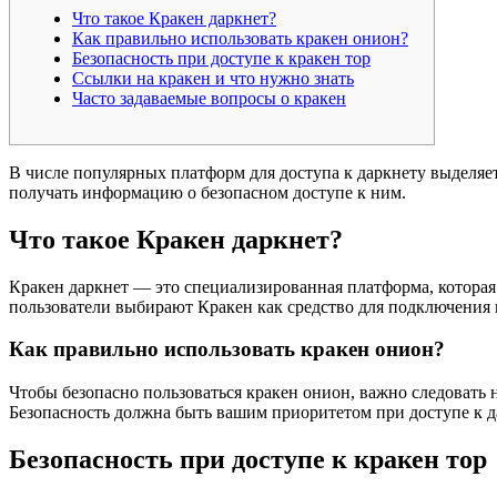
Что такое Кракен даркнет?
Как правильно использовать кракен онион?
Безопасность при доступе к кракен тор
Ссылки на кракен и что нужно знать
Часто задаваемые вопросы о кракен
В числе популярных платформ для доступа к даркнету выделяе
получать информацию о безопасном доступе к ним.
Что такое Кракен даркнет?
Кракен даркнет — это специализированная платформа, которая 
пользователи выбирают Кракен как средство для подключения 
Как правильно использовать кракен онион?
Чтобы безопасно пользоваться кракен онион, важно следовать
Безопасность должна быть вашим приоритетом при доступе к да
Безопасность при доступе к кракен тор