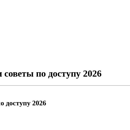
 советы по доступу 2026
о доступу 2026