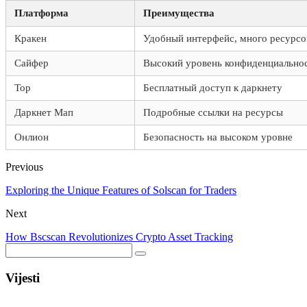
Платформа
Преимущества
Кракен
Удобный интерфейс, много ресурсо
Сайфер
Высокий уровень конфиденциально
Тор
Бесплатный доступ к даркнету
Даркнет Мап
Подробные ссылки на ресурсы
Онлион
Безопасность на высоком уровне
Previous
Exploring the Unique Features of Solscan for Traders
Next
How Bscscan Revolutionizes Crypto Asset Tracking
Vijesti