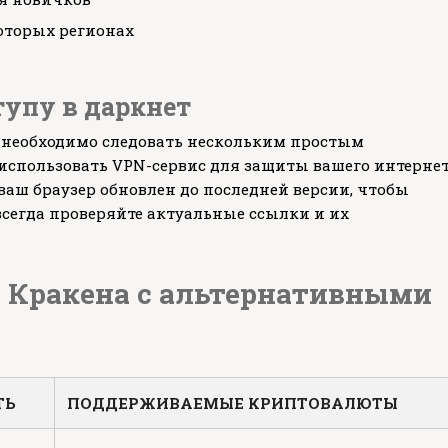
оторых регионах
тупу в даркнет
т необходимо следовать нескольким простым
использовать VPN-сервис для защиты вашего интернет
 ваш браузер обновлен до последней версии, чтобы
всегда проверяйте актуальные ссылки и их
е Кракена с альтернативными
ТЬ
ПОДДЕРЖИВАЕМЫЕ КРИПТОВАЛЮТЫ