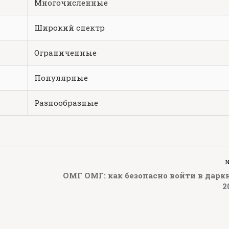
Многочисленные
Широкий спектр
Ограниченные
Популярные
Разнообразные
ОМГ ОМГ: как безопасно войти в дарк
2