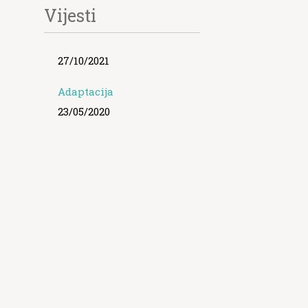
Vijesti
27/10/2021
Adaptacija
23/05/2020