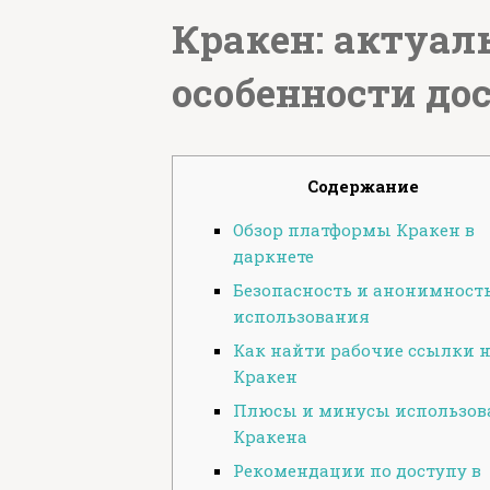
Кракен: актуал
особенности дос
Содержание
Обзор платформы Кракен в
даркнете
Безопасность и анонимност
использования
Как найти рабочие ссылки 
Кракен
Плюсы и минусы использов
Кракена
Рекомендации по доступу в