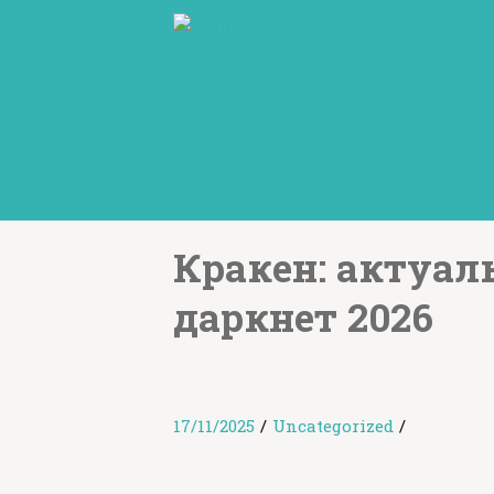
Кракен: актуал
даркнет 2026
17/11/2025
/
Uncategorized
/