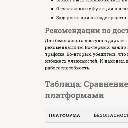
Ограниченные функции в нек
Задержки при выводе средств
Рекомендации по дос
Для безопасного доступа в даркне
рекомендациям. Во-первых, важно 
трафика. Во-вторых, убедитесь, что
избежать уязвимостей. И наконец, 
работоспособность.
Таблица: Сравнени
платформами
ПЛАТФОРМА
БЕЗОПАСНОС