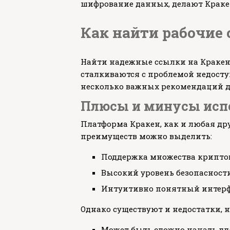
шифрование данных, делают Краке
Как найти рабочие
Найти надежные ссылки на Кракен 
сталкиваются с проблемой недосту
несколько важных рекомендаций д
Плюсы и минусы исп
Платформа Кракен, как и любая др
преимуществ можно выделить:
Поддержка множества крипто
Высокий уровень безопасност
Интуитивно понятный интер
Однако существуют и недостатки, 
Может быть сложно начать дл