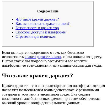
Содержание
Что такое кракен даркнет?
Как использовать кракен онион?
Безопасность в кракен тор
Способы доступа к платформе
Стратегии для новичков
Если вы ищете информацию о том, как безопасно
использовать
кракен даркнет онион
, то вы попали по адресу.
В этой статье мы подробно рассмотрим все аспекты
платформы, ее возможности и актуальные ссылки для входа.
Что такое кракен даркнет?
Кракен даркнет – это специализированная платформа, которая
позволяет пользователям взаимодействовать с различными
товарами и услугами в анонимной среде. Она создает
возможность для безопасных сделок, при этом обеспечивая
высокий уровень конфиденциальности данных.