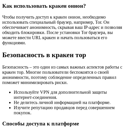
Как использовать кракен онион?
Чтобы получить доступ к кракен онион, необходимо
использовать специальный браузер, например, Tor. Он
обеспечивает анонимность, скрывая ваш IP-адрес и позволяя
обходить блокировки. После установки Tor браузера, вы
можете ввести URL кракен и начать пользоваться его
функциями.
Безопасность в кракен тор
Безопасность – это один из самых важных аспектов работы с
кракен тор. Многие пользователи беспокоятся о своей
анонимности, поэтому соблюдение определенных правил
поможет минимизировать риски.
Используйте VPN для дополнительной защиты
интернет-соединения.
Не делитесь личной информацией на платформе.
Изучите репутацию продавцов перед совершением
покупок.
Способы доступа к платформе