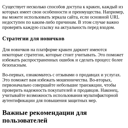
Существует несколько способов доступа к кракен, каждый из
которых имеет свои особенности и преимущества. Например,
вы можете использовать зеркала сайта, если основной URL
недоступен по каким-либо причинам. В этом случае важно
проверять каждую ссылку на актуальность перед входом.
Стратегии для новичков
Для новичков на платформе кракен даркнет имеются
некоторые стратегии, которые стоит учитывать. Это поможет
избежать распространенных ошибок и сделать процесс более
безопасным.
Во-первых, ознакомьтесь с отзывами о продавцах и услугах.
Это поможет вам избежать мошенничества. Во-вторых,
первоначально совершайте небольшие транзакции, чтобы
проверить надежность покупателей и продавцов. Наконец,
учитывайте возможность использования мультифакторной
аутентификации для повышения защитных мер.
Важные рекомендации для
пользователей