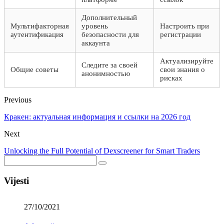
Дополнительный
Мультифакторная
уровень
Настроить при
аутентификация
безопасности для
регистрации
аккаунта
Актуализируйте
Следите за своей
Общие советы
свои знания о
анонимностью
рисках
Previous
Кракен: актуальная информация и ссылки на 2026 год
Next
Unlocking the Full Potential of Dexscreener for Smart Traders
Vijesti
27/10/2021