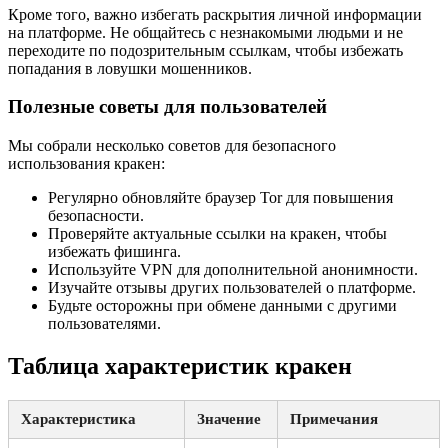
Кроме того, важно избегать раскрытия личной информации
на платформе. Не общайтесь с незнакомыми людьми и не
переходите по подозрительным ссылкам, чтобы избежать
попадания в ловушки мошенников.
Полезные советы для пользователей
Мы собрали несколько советов для безопасного
использования кракен:
Регулярно обновляйте браузер Tor для повышения
безопасности.
Проверяйте актуальные ссылки на кракен, чтобы
избежать фишинга.
Используйте VPN для дополнительной анонимности.
Изучайте отзывы других пользователей о платформе.
Будьте осторожны при обмене данными с другими
пользователями.
Таблица характеристик кракен
Характеристика
Значение
Примечания