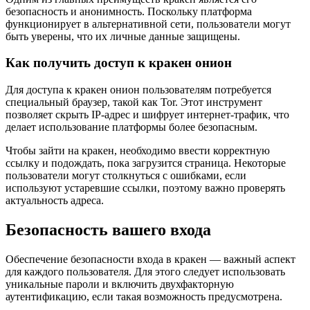
безопасность и анонимность. Поскольку платформа
функционирует в альтернативной сети, пользователи могут
быть уверены, что их личные данные защищены.
Как получить доступ к кракен онион
Для доступа к кракен онион пользователям потребуется
специальный браузер, такой как Tor. Этот инструмент
позволяет скрыть IP-адрес и шифрует интернет-трафик, что
делает использование платформы более безопасным.
Чтобы зайти на кракен, необходимо ввести корректную
ссылку и подождать, пока загрузится страница. Некоторые
пользователи могут столкнуться с ошибками, если
используют устаревшие ссылки, поэтому важно проверять
актуальность адреса.
Безопасность вашего входа
Обеспечение безопасности входа в кракен — важный аспект
для каждого пользователя. Для этого следует использовать
уникальные пароли и включить двухфакторную
аутентификацию, если такая возможность предусмотрена.