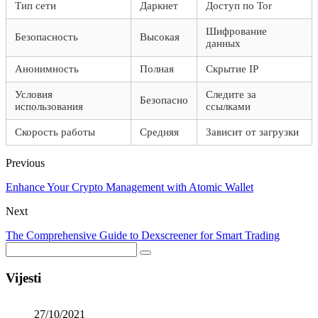
Тип сети
Даркнет
Доступ по Tor
Шифрование
Безопасность
Высокая
данных
Анонимность
Полная
Скрытие IP
Условия
Следите за
Безопасно
использования
ссылками
Скорость работы
Средняя
Зависит от загрузки
Previous
Enhance Your Crypto Management with Atomic Wallet
Next
The Comprehensive Guide to Dexscreener for Smart Trading
Vijesti
27/10/2021