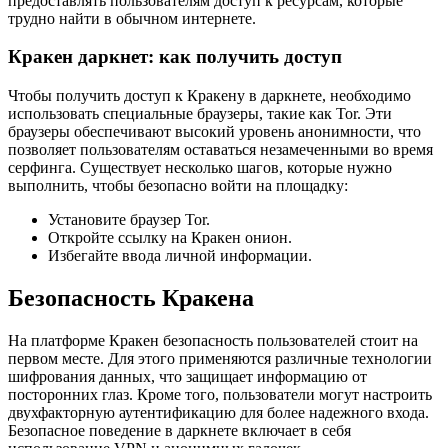
предоставлять пользователям доступ к ресурсам, которые
трудно найти в обычном интернете.
Кракен даркнет: как получить доступ
Чтобы получить доступ к Кракену в даркнете, необходимо
использовать специальные браузеры, такие как Tor. Эти
браузеры обеспечивают высокий уровень анонимности, что
позволяет пользователям оставаться незамеченными во время
серфинга. Существует несколько шагов, которые нужно
выполнить, чтобы безопасно войти на площадку:
Установите браузер Tor.
Откройте ссылку на Кракен онион.
Избегайте ввода личной информации.
Безопасность Кракена
На платформе Кракен безопасность пользователей стоит на
первом месте. Для этого применяются различные технологии
шифрования данных, что защищает информацию от
посторонних глаз. Кроме того, пользователи могут настроить
двухфакторную аутентификацию для более надежного входа.
Безопасное поведение в даркнете включает в себя