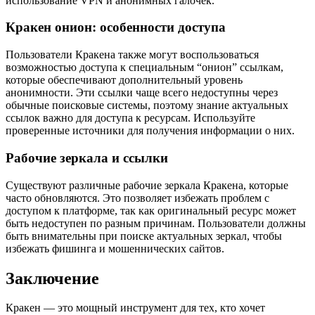
использование VPN и анонимных галочек.
Кракен онион: особенности доступа
Пользователи Кракена также могут воспользоваться
возможностью доступа к специальным “онион” ссылкам,
которые обеспечивают дополнительный уровень
анонимности. Эти ссылки чаще всего недоступны через
обычные поисковые системы, поэтому знание актуальных
ссылок важно для доступа к ресурсам. Используйте
проверенные источники для получения информации о них.
Рабочие зеркала и ссылки
Существуют различные рабочие зеркала Кракена, которые
часто обновляются. Это позволяет избежать проблем с
доступом к платформе, так как оригинальный ресурс может
быть недоступен по разным причинам. Пользователи должны
быть внимательны при поиске актуальных зеркал, чтобы
избежать фишинга и мошеннических сайтов.
Заключение
Кракен — это мощный инструмент для тех, кто хочет