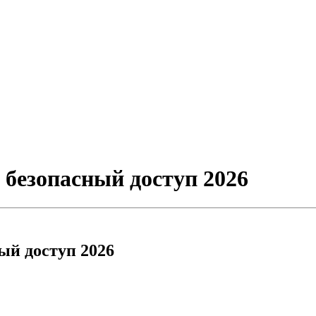
 безопасный доступ 2026
ый доступ 2026