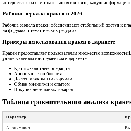
интернет-трафика и тщательно выбирайте, какую информацию 
Рабочие зеркала кракен в 2026
Рабочие зеркала кракен обеспечивают стабильный доступ к пла
на форумах и тематических ресурсах.
Примеры использования кракен в даркнете
Кракен предоставляет пользователям множество возможностей
универсальным инструментом в даркнете.
Криптовалютные операции
Анонимные сообщения
Доступ к закрытым форумам
Обмен мнениями и опытом
Покупка анонимных товаров
Таблица сравнительного анализа краке
Параметр
Кр
Анонимность
Вы