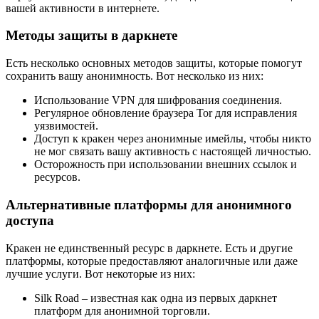
вашей активности в интернете.
Методы защиты в даркнете
Есть несколько основных методов защиты, которые помогут
сохранить вашу анонимность. Вот несколько из них:
Использование VPN для шифрования соединения.
Регулярное обновление браузера Tor для исправления
уязвимостей.
Доступ к кракен через анонимные имейлы, чтобы никто
не мог связать вашу активность с настоящей личностью.
Осторожность при использовании внешних ссылок и
ресурсов.
Альтернативные платформы для анонимного
доступа
Кракен не единственный ресурс в даркнете. Есть и другие
платформы, которые предоставляют аналогичные или даже
лучшие услуги. Вот некоторые из них:
Silk Road – известная как одна из первых даркнет
платформ для анонимной торговли.