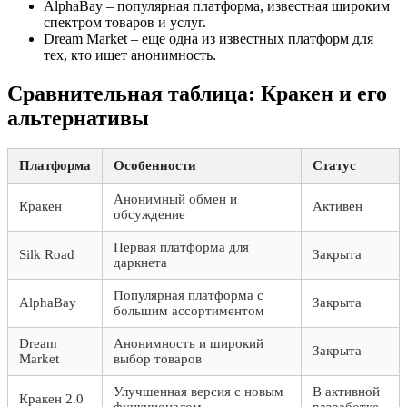
AlphaBay – популярная платформа, известная широким
спектром товаров и услуг.
Dream Market – еще одна из известных платформ для
тех, кто ищет анонимность.
Сравнительная таблица: Кракен и его
альтернативы
Платформа
Особенности
Статус
Анонимный обмен и
Кракен
Активен
обсуждение
Первая платформа для
Silk Road
Закрыта
даркнета
Популярная платформа с
AlphaBay
Закрыта
большим ассортиментом
Dream
Анонимность и широкий
Закрыта
Market
выбор товаров
Улучшенная версия с новым
В активной
Кракен 2.0