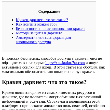
Содержание
Кракен даркнет: что это такое?
Как войти в кракен тор?
Безопасность при использовании кракен
Методы защиты в даркнете
Альтернативные платформы для
анонимного доступа
В поисках безопасных способов доступа в даркнет, многие
обращаются к платформе
https://xn--krakn-7ra.com
и ищут
актуальные ссылки для входа. В этой статье мы обсудим, как
максимально обезопасить ваш опыт, используя кракен.
Кракен даркнет: что это такое?
Кракен является одним из самых известных ресурсов в
даркнете, где пользователи могут обмениваться различной
информацией и услугами. Структура и анонимность этой
платформы привлекают множество пользователей, особенно