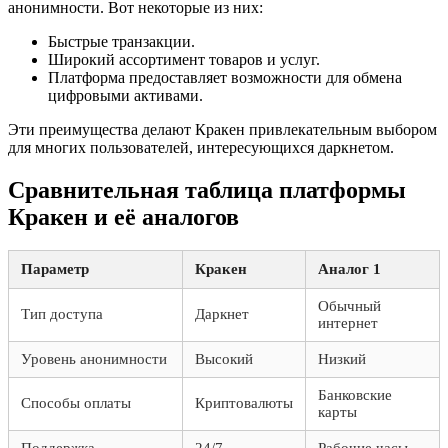
анонимности. Вот некоторые из них:
Быстрые транзакции.
Широкий ассортимент товаров и услуг.
Платформа предоставляет возможности для обмена
цифровыми активами.
Эти преимущества делают Кракен привлекательным выбором
для многих пользователей, интересующихся даркнетом.
Сравнительная таблица платформы
Кракен и её аналогов
Параметр
Кракен
Аналог 1
Обычный
Тип доступа
Даркнет
интернет
Уровень анонимности
Высокий
Низкий
Банковские
Способы оплаты
Криптовалюты
карты