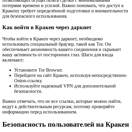
позволяющих осуществлять сделки с минимальными
потерями времени и усилий. Важно понимать, что доступ к
Кракену требует определённой подготовки и внимательности
для безопасного использования.
Как войти в Кракен через даркнет
Чтобы войти в Кракен через даркнет, необходимо
использовать специальный браузер, такой как Tor. Он
обеспечивает анонимность вашего соединения и скрывает
вашу активность от посторонних глаз. Шаги для входа
включают:
Установите Tor Browser.
Перейдите на сайт Кракен, используя непосредственно
Onion-ссылку.
Используйте надежный VPN для дополнительной
безопасности.
Важно отмечать, что не все ссылки, которые можно найти,
ведут к действительным ресурсам, поэтому проверяйте
информацию перед использованием.
Безопасность пользователей на Кракен