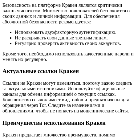
Безопасность на платформе Кракен является критически
важным аспектом. Множество пользователей беспокоится о
своих данных и личной информации. Для обеспечения
абсолютной безопасности рекомендуется:
Использовать двухфакторную аутентификацию.
Не раскрывать свои данные третьим лицам.
Регулярно проверять активность своих аккаунтов.
Кроме того, необходимо использовать качественные пароли и
менять их регулярно.
Актуальные ссылки Кракен
Ссылки на Кракен могут изменяться, поэтому важно следить
за актуальными источниками. Используйте официальные
каналы для обмена информацией о текущих ссылках.
Большинство ссылок имеет вид .onion и предназначены для
обращения через Tor. Следите за изменениями и
обновлениями, чтобы не попасть на мошеннические сайты.
Преимущества использования Кракен
Кракен предлагает множество преимуществ, помимо