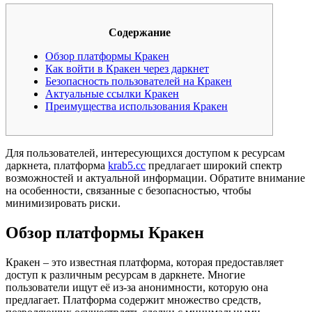
Содержание
Обзор платформы Кракен
Как войти в Кракен через даркнет
Безопасность пользователей на Кракен
Актуальные ссылки Кракен
Преимущества использования Кракен
Для пользователей, интересующихся доступом к ресурсам
даркнета, платформа
krab5.cc
предлагает широкий спектр
возможностей и актуальной информации. Обратите внимание
на особенности, связанные с безопасностью, чтобы
минимизировать риски.
Обзор платформы Кракен
Кракен – это известная платформа, которая предоставляет
доступ к различным ресурсам в даркнете. Многие
пользователи ищут её из-за анонимности, которую она
предлагает. Платформа содержит множество средств,