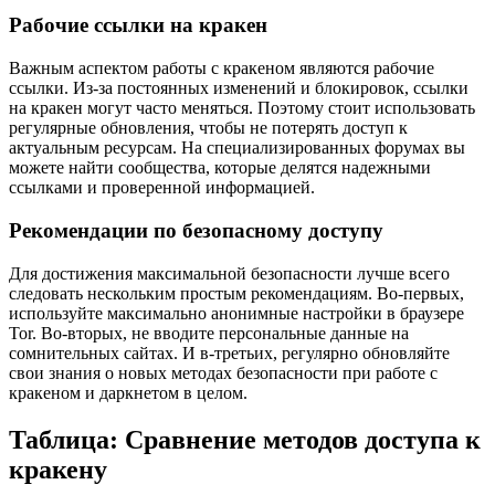
Рабочие ссылки на кракен
Важным аспектом работы с кракеном являются рабочие
ссылки. Из-за постоянных изменений и блокировок, ссылки
на кракен могут часто меняться. Поэтому стоит использовать
регулярные обновления, чтобы не потерять доступ к
актуальным ресурсам. На специализированных форумах вы
можете найти сообщества, которые делятся надежными
ссылками и проверенной информацией.
Рекомендации по безопасному доступу
Для достижения максимальной безопасности лучше всего
следовать нескольким простым рекомендациям. Во-первых,
используйте максимально анонимные настройки в браузере
Tor. Во-вторых, не вводите персональные данные на
сомнительных сайтах. И в-третьих, регулярно обновляйте
свои знания о новых методах безопасности при работе с
кракеном и даркнетом в целом.
Таблица: Сравнение методов доступа к
кракену