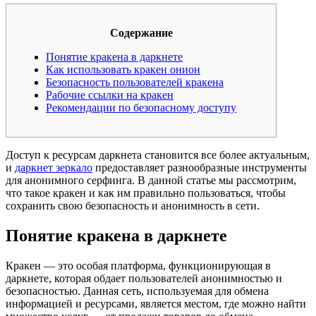
Содержание
Понятие кракена в даркнете
Как использовать кракен онион
Безопасность пользователей кракена
Рабочие ссылки на кракен
Рекомендации по безопасному доступу
Доступ к ресурсам даркнета становится все более актуальным,
и
даркнет зеркало
предоставляет разнообразные инструменты
для анонимного серфинга. В данной статье мы рассмотрим,
что такое кракен и как им правильно пользоваться, чтобы
сохранить свою безопасность и анонимность в сети.
Понятие кракена в даркнете
Кракен — это особая платформа, функционирующая в
даркнете, которая обдает пользователей анонимностью и
безопасностью. Данная сеть, используемая для обмена
информацией и ресурсами, является местом, где можно найти