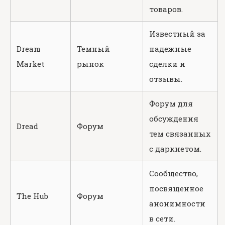
товаров.
Известный за
Dream
Темный
надежные
Market
рынок
сделки и
отзывы.
Форум для
обсуждения
Dread
Форум
тем связанных
с даркнетом.
Сообщество,
посвященное
The Hub
Форум
анонимности
в сети.