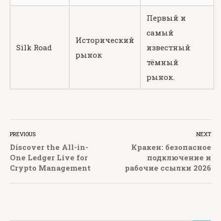
Первый и
самый
Исторический
Silk Road
известный
рынок
тёмный
рынок.
PREVIOUS
NEXT
Discover the All-in-
Кракен: безопасное
One Ledger Live for
подключение и
Crypto Management
рабочие ссылки 2026