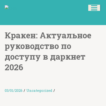
Кракен: Актуальное
руководство по
доступу в даркнет
2026
03/01/2026
/
Uncategorized
/