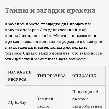
Тайны и загадки кракена
Кракен не просто площадка для продажи и
покупки товаров. Это удивительный мир,
полный загадок и тайн. Многие пользователи
приходят сюда в поисках информации о доступе
к запрещенным материалам или редким
товарам. Однако важно помнить, что законность
этих действий может вызывать вопросы.
НАЗВАНИЕ
ТИП РЕСУРСА
ОПИСАНИЕ
РЕСУРСА
Популярный
Темный
рынок с
AlphaBay
рынок
разнообразием