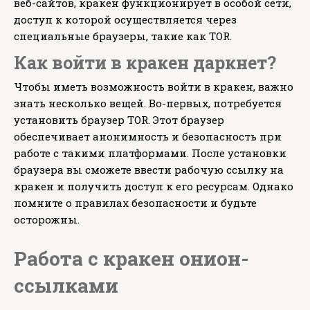
веб-сайтов, кракен функционирует в особой сети,
доступ к которой осуществляется через
специальные браузеры, такие как TOR.
Как войти в кракен даркнет?
Чтобы иметь возможность войти в кракен, важно
знать несколько вещей. Во-первых, потребуется
установить браузер TOR. Этот браузер
обеспечивает анонимность и безопасность при
работе с такими платформами. После установки
браузера вы сможете ввести рабочую ссылку на
кракен и получить доступ к его ресурсам. Однако
помните о правилах безопасности и будьте
осторожны.
Работа с кракен онион-
ссылками