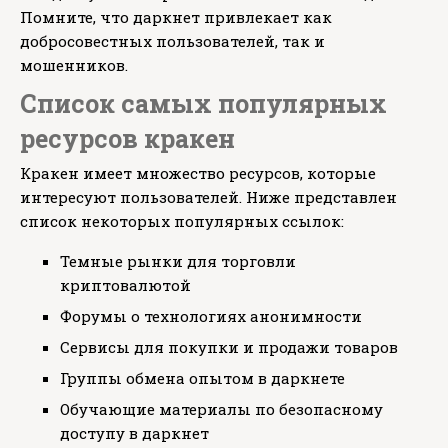
Помните, что даркнет привлекает как
добросовестных пользователей, так и
мошенников.
Список самых популярных
ресурсов кракен
Кракен имеет множество ресурсов, которые
интересуют пользователей. Ниже представлен
список некоторых популярных ссылок:
Темные рынки для торговли
криптовалютой
Форумы о технологиях анонимности
Сервисы для покупки и продажи товаров
Группы обмена опытом в даркнете
Обучающие материалы по безопасному
доступу в даркнет