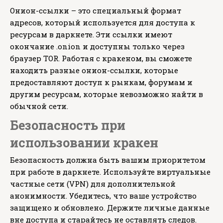
Онион-ссылки – это специальный формат
адресов, который используется для доступа к
ресурсам в даркнете. Эти ссылки имеют
окончание .onion и доступны только через
браузер TOR. Работая с кракеном, вы сможете
находить разные онион-ссылки, которые
предоставляют доступ к рынкам, форумам и
другим ресурсам, которые невозможно найти в
обычной сети.
Безопасность при
использовании кракен
Безопасность должна быть вашим приоритетом
при работе в даркнете. Используйте виртуальные
частные сети (VPN) для дополнительной
анонимности. Убедитесь, что ваше устройство
защищено и обновлено. Держите личные данные
вне доступа и старайтесь не оставлять следов.