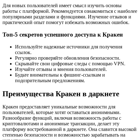
Для новых пользователей имеет смысл изучить основы
работы с платформой. Рекомендуется ознакомиться с наиболее
популярными разделами и функциями. Изучение отзывов и
практический опыт помогут избежать возможных ошибок.
Топ-5 секретов успешного доступа к Кракен
Используйте надежные источники для получения
ссылок.
Регулярно проверяйте обновления безопасности.
Скрывайте свои цифровые следы с помощью VPN.
Изучайте отзывы и мнения пользователей.
Будьте внимательны к фишинг-ссылкам и
подозрительным предложениям.
Преимущества Кракен в даркнете
Кракен предоставляет уникальные возможности для
пользователей, которые хотят оставаться анонимными.
Разнообразие функций, включая возможность работы с
криптовалютами и анонимные транзакции, делает эту
платформу востребованной в даркнете. Она славится высокой
степенью безопасности и возможностью зарабатывать на