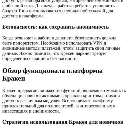
доступ к разнообразным услугам, которые невозможно найти
в обычной сети. Для начала работы требуется установить
браузер Tor и воспользоваться специальной ссылкой для
доступа к платформе.
Безопасность: как сохранить анонимность
Когда речь идет о работе в даркнете, безопасность должна
быть приоритетом. Необходимо использовать VPN и
анонимные методы платежей, чтобы защитить свои личные
данные. Важно помнить, что Кракен даркнет требует
определенных знаний о безопасности.
Обзор функционала платформы
Кракен
Кракен предлагает множество функций, включая возможность
обмена цифровыми активами, торговлю криптовалютами и
доступ к различным модулям. Все это делает платформу
привлекательной для пользователей, заинтересованных в
инвестициях и анонимности.
Стратегии использования Кракен для новичков