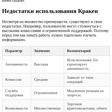
инвестициях.
Недостатки использования Кракен
Несмотря на множество преимуществ, существуют и свои
недостатки. Например, пользователи могут столкнуться с
высокими комиссиями и ограниченной поддержкой. Поэтому
перед тем как начать работу, нужно тщательно изучить
информацию.
Параметр
Значение
Комментарий
Использование Tor
Анонимность
Высокая
гарантирует
анонимность.
Зависит от типа
Комиссии
Средние
операций.
Служба
Медленная реакция на
Ограниченная
поддержки
запросы.
Торговля
Возможности
Множественные
криптовалютами, обмен