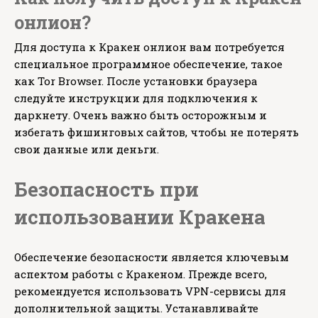
онлион?
Для доступа к Кракен онлион вам потребуется
специальное программное обеспечение, такое
как Tor Browser. После установки браузера
следуйте инструкции для подключения к
даркнету. Очень важно быть осторожным и
избегать фишинговых сайтов, чтобы не потерять
свои данные или деньги.
Безопасность при
использовании Кракена
Обеспечение безопасности является ключевым
аспектом работы с Кракеном. Прежде всего,
рекомендуется использовать VPN-сервисы для
дополнительной защиты. Устанавливайте