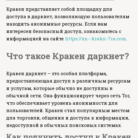
Кракен представляет собой площадку для
доступа в даркнет, позволяющую пользователям
находить анонимные ресурсы. Если вам
интересен безопасный доступ, ознакомьтесь с
информацией на сайте
https://xn--krakn-7ra.com
.
Что такое Кракен даркнет?
Кракен даркнет – это особая платформа,
предоставляющая доступ к различным ресурсам
и услугам, которые обычно не доступны в
обычной сети. Она функционирует через сеть Tor,
что обеспечивает уровень анонимности для
пользователей. Кракен стал популярным местом
для торговли, общения и доступа к информации,
недоступной в обычных поисковых системах.
Как получить доступ к Кракен