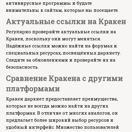
антивирусные программы и будьте
внимательны к сайтам, которые вы посещаете.
Актуальные ссылки на Кракен
Регулярно проверяйте актуальные ссылки на
Кракен, поскольку они могут меняться.
Надёжные ссылки можно найти на форумах и
специальных ресурсах, посвящённых даркнету.
Следите за обновлениями и проверяйте их на
безопасность.
Сравнение Кракена с другими
платформами
Кракен даркнет предоставляет преимущества,
которые не всегда можно найти на других
платформах. В отличие от многих аналогов, он
предлагает более широкий выбор ресурсов и
удобный интерфейс. Множество пользователей