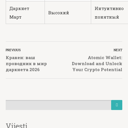
Даркнет
Интуитивно
Высокий
Март
понятный
PREVIOUS
NEXT
Кракен: ваш
Atomic Wallet:
проводник в мир
Download and Unlock
даркнета 2026
Your Crypto Potential
Vijesti