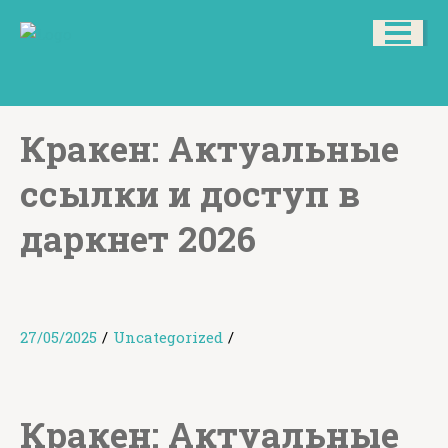
Кракен: Актуальные
ссылки и доступ в
даркнет 2026
27/05/2025
/
Uncategorized
/
Кракен: Актуальные