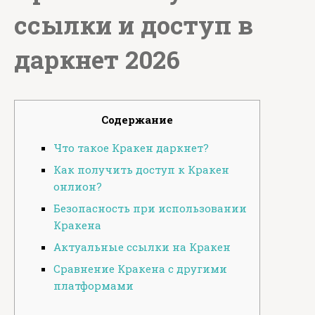
ссылки и доступ в
даркнет 2026
Содержание
Что такое Кракен даркнет?
Как получить доступ к Кракен
онлион?
Безопасность при использовании
Кракена
Актуальные ссылки на Кракен
Сравнение Кракена с другими
платформами