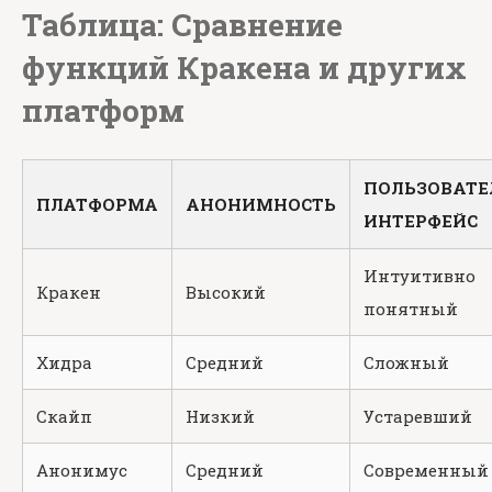
Таблица: Сравнение
функций Кракена и других
платформ
ПОЛЬЗОВАТЕ
ПЛАТФОРМА
АНОНИМНОСТЬ
ИНТЕРФЕЙС
Интуитивно
Кракен
Высокий
понятный
Хидра
Средний
Сложный
Скайп
Низкий
Устаревший
Анонимус
Средний
Современный