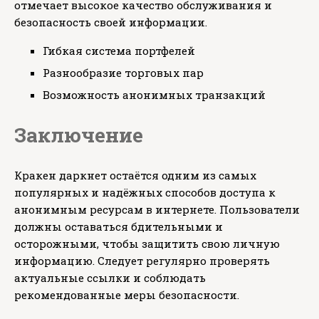
отмечает высокое качество обслуживания и
безопасность своей информации.
Гибкая система портфелей
Разнообразие торговых пар
Возможность анонимных транзакций
Заключение
Кракен даркнет остаётся одним из самых
популярных и надёжных способов доступа к
анонимным ресурсам в интернете. Пользователи
должны оставаться бдительными и
осторожными, чтобы защитить свою личную
информацию. Следует регулярно проверять
актуальные ссылки и соблюдать
рекомендованные меры безопасности.